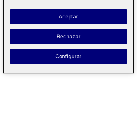
Aceptar
Rechazar
Configurar