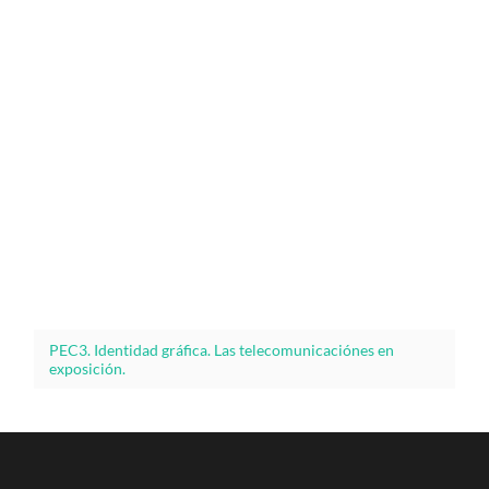
PEC3. Identidad gráfica. Las telecomunicaciónes en
exposición.