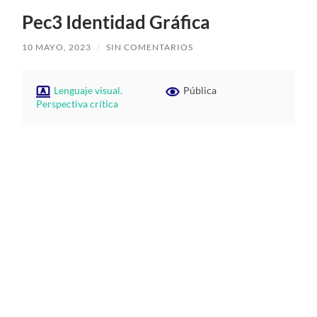
Pec3 Identidad Gráfica
10 MAYO, 2023
/
SIN COMENTARIOS
Lenguaje visual.
Pública
Perspectiva crítica