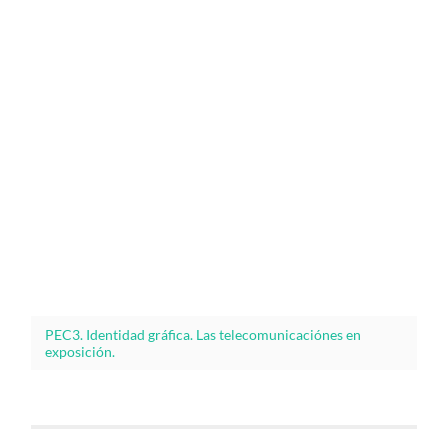
PEC3. Identidad gráfica. Las telecomunicaciónes en
exposición.