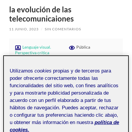
la evolución de las
telecomunicaiones
11 JUNIO, 2023
/
SIN COMENTARIOS
Lenguaje visual.
Pública
Perspectiva crítica
Utilizamos
cookies
propias y de terceros para
poder ofrecerte correctamente todas las
funcionalidades del sitio web, con fines analíticos
y para mostrarte publicidad personalizada de
acuerdo con un perfil elaborado a partir de tus
hábitos de navegación. Puedes aceptar, rechazar
o configurar tus preferencias haciendo clic abajo,
u obtener más información en nuestra
política de
cookies.