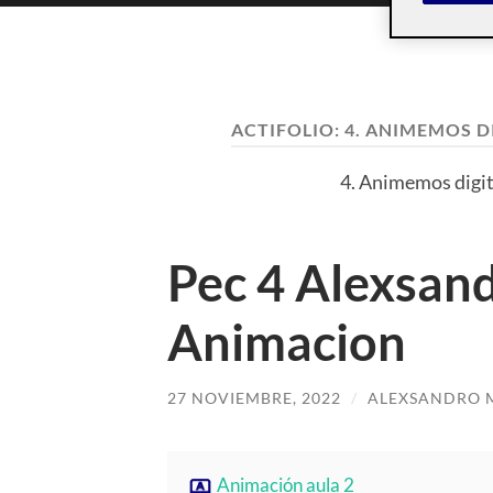
ACTIFOLIO:
4. ANIMEMOS D
4. Animemos digit
Pec 4 Alexsan
Animacion
27 NOVIEMBRE, 2022
/
ALEXSANDRO 
Animación aula 2