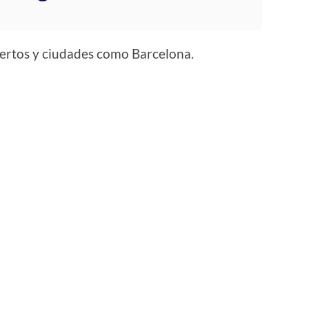
ertos y ciudades como Barcelona.