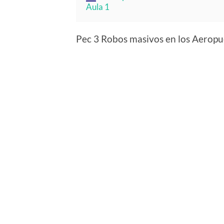
Aula 1
Pec 3 Robos masivos en los Aeropu