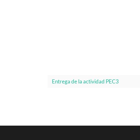
Entrega de la actividad PEC3