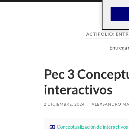
ACTIFOLIO:
ENTR
Entrega 
Pec 3 Conceptu
interactivos
2 DICIEMBRE, 2024
/
ALEXSANDRO MA
Conceptualización de interactivos 